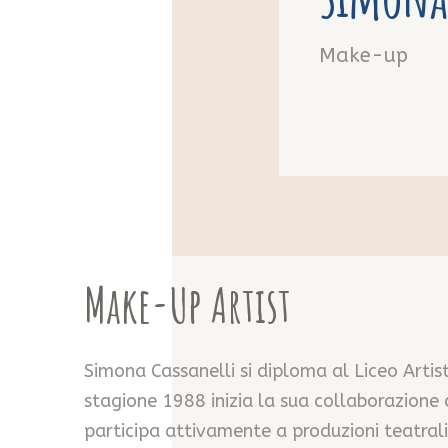
Make-up
Make-Up Artist
Simona Cassanelli si diploma al Liceo Artis
stagione 1988 inizia la sua collaborazione 
participa attivamente a produzioni teatrali