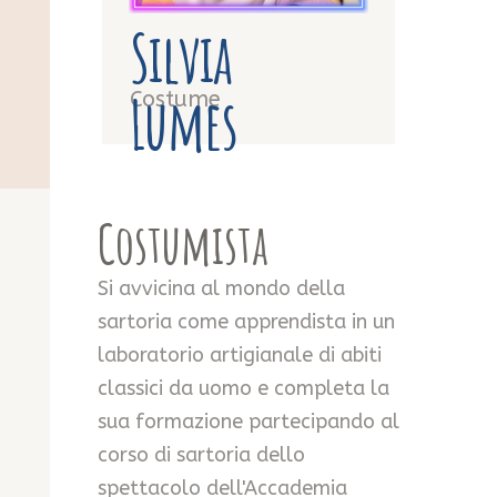
Silvia
Lumes
Costume
Costumista
Si avvicina al mondo della
sartoria come apprendista in un
laboratorio artigianale di abiti
classici da uomo e completa la
sua formazione partecipando al
corso di sartoria dello
spettacolo dell'Accademia