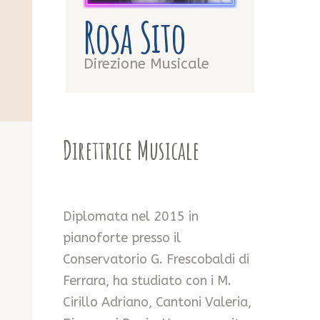
Rosa Sito
Direzione Musicale
Direttrice Musicale
Diplomata nel 2015 in
pianoforte presso il
Conservatorio G. Frescobaldi di
Ferrara, ha studiato con i M.
Cirillo Adriano, Cantoni Valeria,