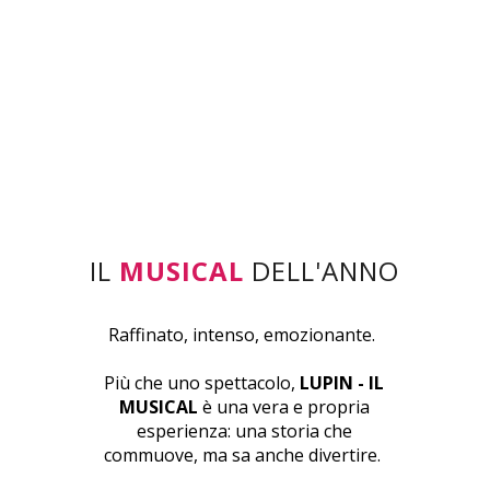
IL
MUSICAL
DELL'ANNO
Raffinato, intenso, emozionante.
Più che uno spettacolo,
LUPIN - IL
MUSICAL
è una vera e propria
esperienza: una storia che
commuove, ma sa anche divertire.