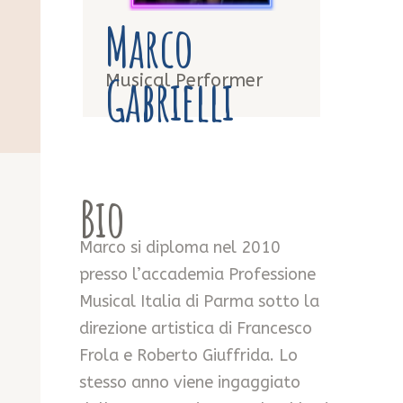
Marco
Gabrielli
Musical Performer
Bio
Marco si diploma nel 2010
presso l’accademia Professione
Musical Italia di Parma sotto la
direzione artistica di Francesco
Frola e Roberto Giuffrida. Lo
stesso anno viene ingaggiato