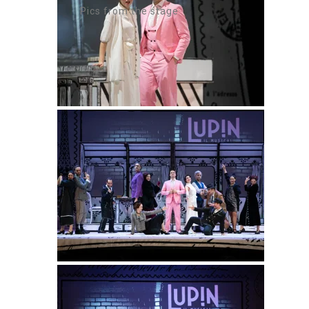
Pics from the stage