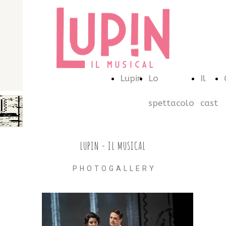
Lupin
Lo
Il
spettacolo
cast
LUPIN - IL MUSICAL
PHOTOGALLERY